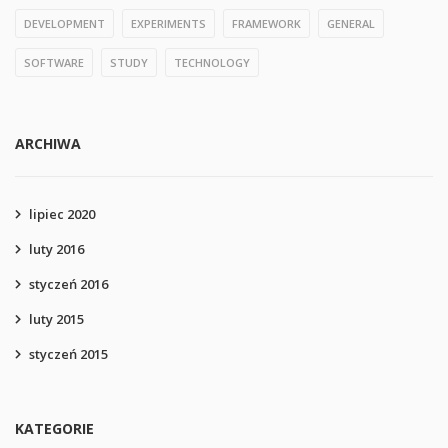
DEVELOPMENT
EXPERIMENTS
FRAMEWORK
GENERAL
SOFTWARE
STUDY
TECHNOLOGY
ARCHIWA
lipiec 2020
luty 2016
styczeń 2016
luty 2015
styczeń 2015
KATEGORIE