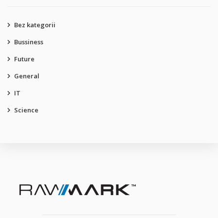
Bez kategorii
Bussiness
Future
General
IT
Science