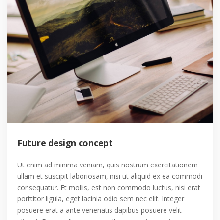
Future design concept
Ut enim ad minima veniam, quis nostrum exercitationem
ullam et suscipit laboriosam, nisi ut aliquid ex ea commodi
consequatur. Et mollis, est non commodo luctus, nisi erat
porttitor ligula, eget lacinia odio sem nec elit. Integer
posuere erat a ante venenatis dapibus posuere velit