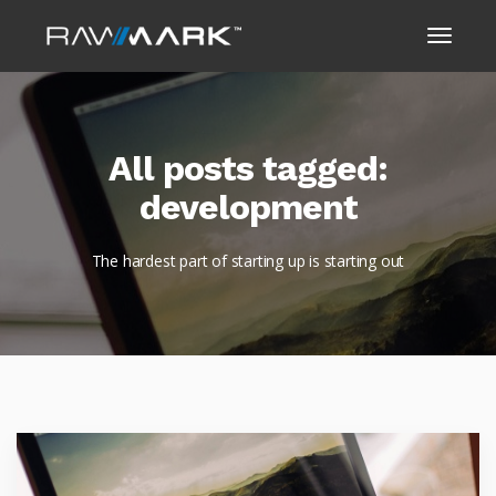
All posts tagged:
development
The hardest part of starting up is starting out